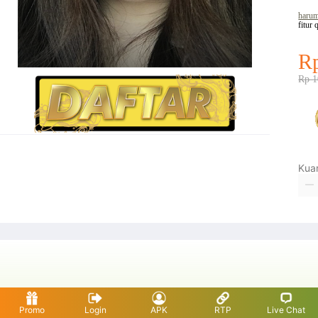
haru
fitur
R
Rp 1
Kuan
Promo
Login
APK
RTP
Live Chat