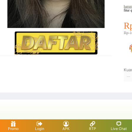
haru
fitur
R
Rp 1
Kuan
Promo
Login
APK
RTP
Live Chat