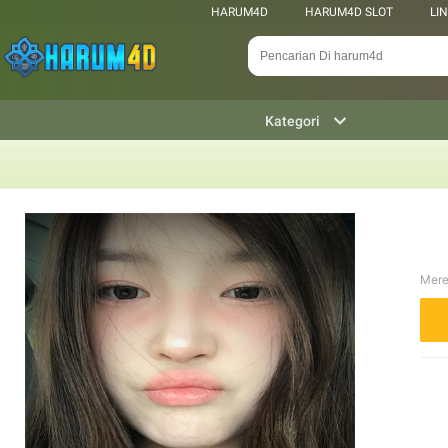
HARUM4D
HARUM4D SLOT
LI
Kategori
Mer