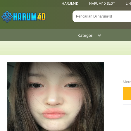
HARUM4D
HARUM4D SLOT
LI
Kategori
Mer