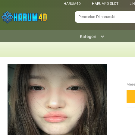
HARUM4D
HARUM4D SLOT
LI
Kategori
Mer