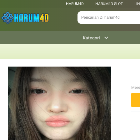
HARUM4D
HARUM4D SLOT
LI
Kategori
Mer