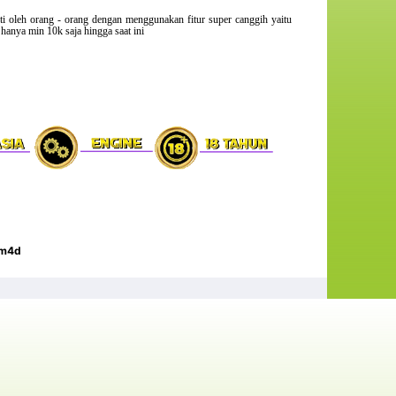
ti oleh orang - orang dengan menggunakan fitur super canggih yaitu
 hanya min 10k saja hingga saat ini
um4d