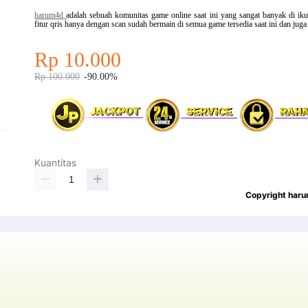
harum4d
adalah sebuah komunitas game online saat ini yang sangat banyak di iku
fitur qris hanya dengan scan sudah bermain di semua game tersedia saat ini dan juga
Rp 10.000
Rp 100.000
-90.00%
Kuantitas
Copyright har