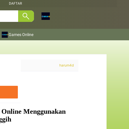
DAFTAR
Games Online
harum4d
 Online Menggunakan
ggih