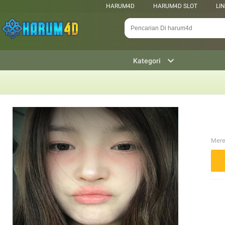
HARUM4D
HARUM4D SLOT
LI
Kategori
Mer