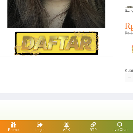
haru
fitur
R
Rp 1
Kuan
Promo
Login
APK
RTP
Live Chat