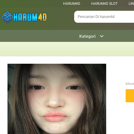
HARUM4D
HARUM4D SLOT
LI
Kategori
Mer