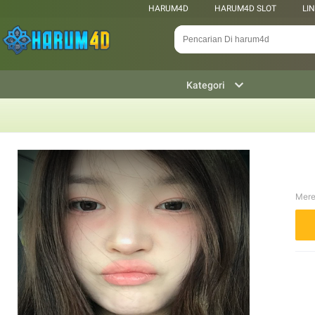
HARUM4D
HARUM4D SLOT
LI
Kategori
Mer