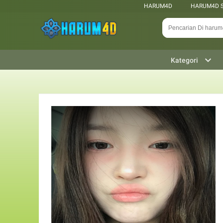
HARUM4D
HARUM4D 
Kategori