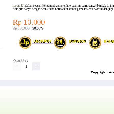
harum4d
adalah sebuah komunitas game online saat ini yang sangat banyak di iku
fitur qris hanya dengan scan sudah bermain di semua game tersedia saat ini dan juga
Rp 10.000
Rp 100.000
-90.00%
Kuantitas
Copyright har